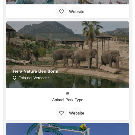
Website
Terra Natura Benidorm
Foia del Verdader
Animal Park Type
Website