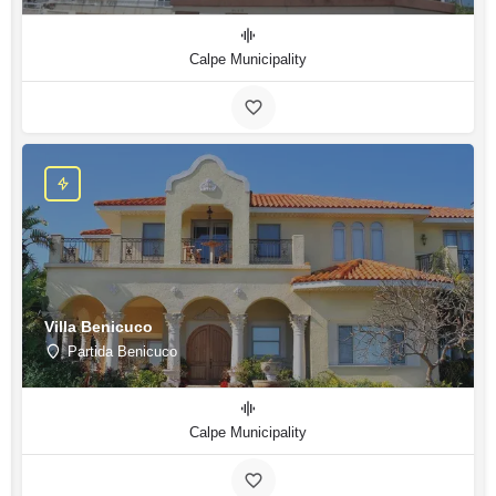
Calpe Municipality
Villa Benicuco
Partida Benicuco
Calpe Municipality