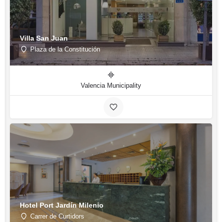
Villa San Juan
Plaza de la Constitución
Valencia Municipality
Hotel Port Jardín Milenio
Carrer de Curtidors