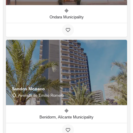
Ondara Municipality
Sandos Monaco
Avenida de Emilio Romero
Benidorm, Alicante Municipality