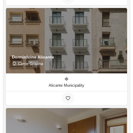
Dormirdcine Alicante
Carrer Gravina
Alicante Municipality