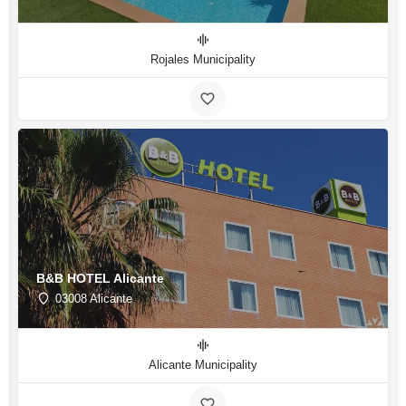
Rojales Municipality
B&B HOTEL Alicante
03008 Alicante
Alicante Municipality