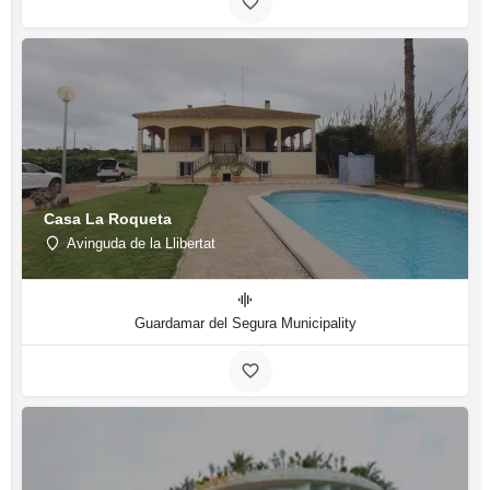
Casa La Roqueta
Avinguda de la Llibertat
Guardamar del Segura Municipality