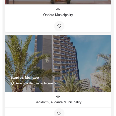
Ondara Municipality
Sandos Monaco
Avenida de Emilio Romero
Benidorm, Alicante Municipality