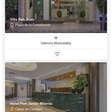
Villa San Juan
Plaza de la Constitución
Valencia Municipality
Hotel Port Jardín Milenio
Carrer de Curtidors