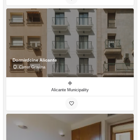
Dormirdcine Alicante
Carrer Gravina
Alicante Municipality