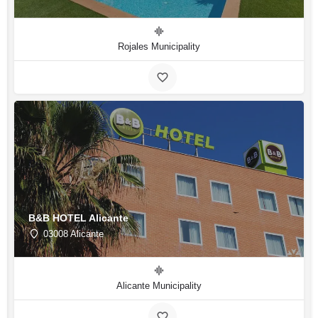
Rojales Municipality
B&B HOTEL Alicante
03008 Alicante
Alicante Municipality