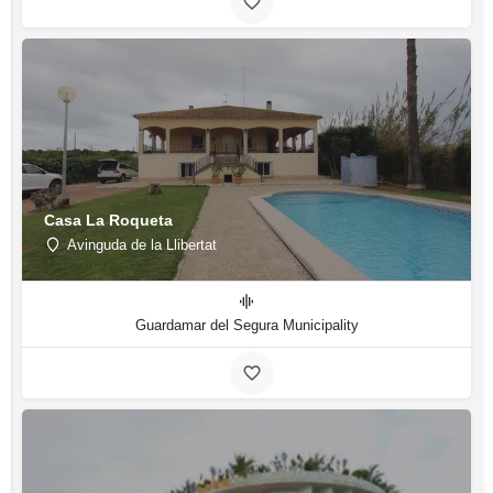
Casa La Roqueta
Avinguda de la Llibertat
Guardamar del Segura Municipality