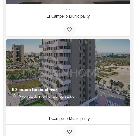
El Campello Municipality
50 pasos hacia el mar
Avenida Jaime I el Conquistador
El Campello Municipality