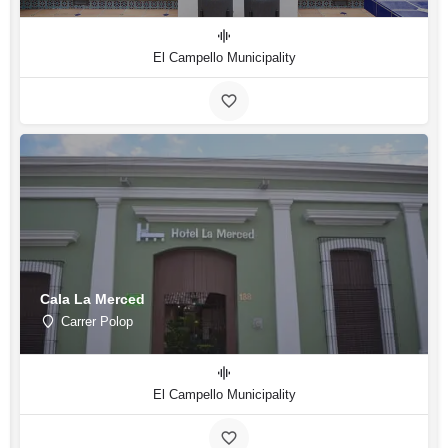
El Campello Municipality
Cala La Merced
Carrer Polop
El Campello Municipality