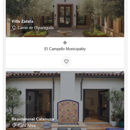
Villa Zalata
Carrer de l'Apareguda
El Campello Municipality
Residencial Calanuza
Calle Altea