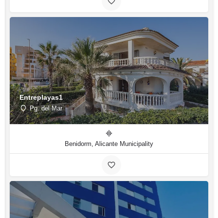
Entreplayas1
Pg. del Mar
Benidorm, Alicante Municipality