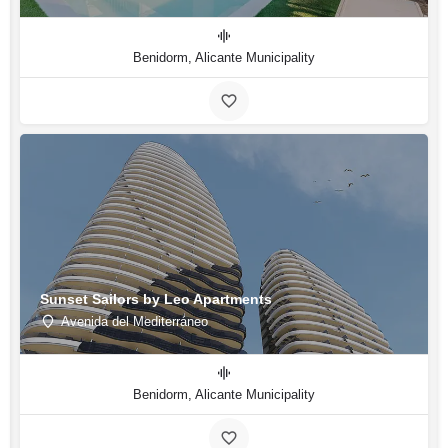
Benidorm, Alicante Municipality
Sunset Sailors by Leo Apartments
Avenida del Mediterráneo
Benidorm, Alicante Municipality