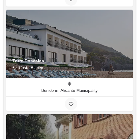
Torre Doscalas
Costa Blanca
Benidorm, Alicante Municipality