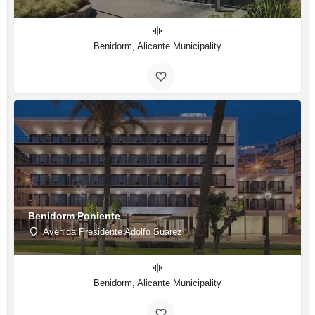
Benidorm, Alicante Municipality
Benidorm Poniente
Avenida Presidente Adolfo Suarez
Benidorm, Alicante Municipality