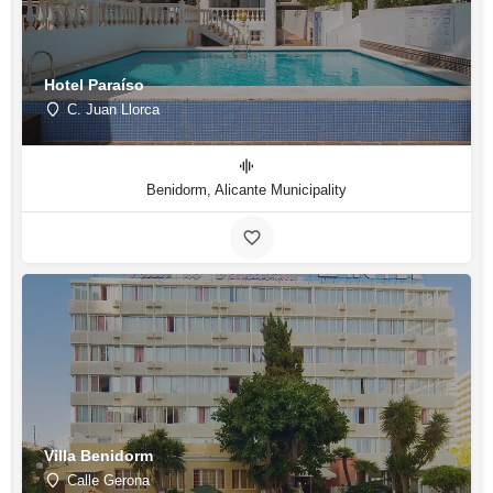
Hotel Paraíso
C. Juan Llorca
Benidorm, Alicante Municipality
Villa Benidorm
Calle Gerona