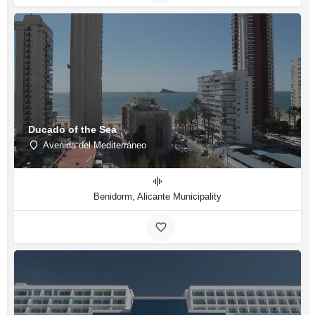
Ducado of the Sea
Avenida del Mediterráneo
Benidorm, Alicante Municipality