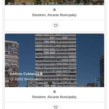
Benidorm, Alicante Municipality
Edificio Coblanca B
03502 Benidorm
Benidorm, Alicante Municipality