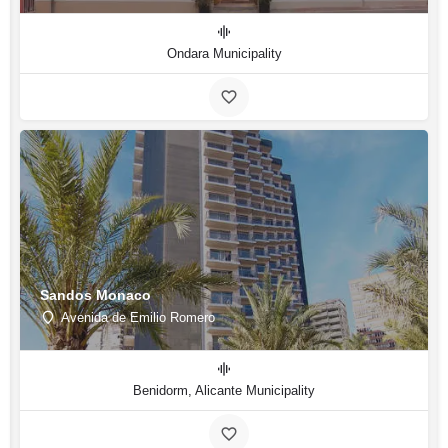
Ondara Municipality
Sandos Monaco
Avenida de Emilio Romero
Benidorm, Alicante Municipality