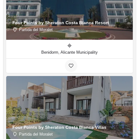
Four Points by Sheraton Costa Blanca Resort
Partida del Moralet
Benidorm, Alicante Municipality
Four Points by Sheraton Costa Blanca Villas
Partida del Moralet