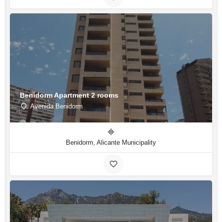
Benidorm Apartment 2 rooms
Avenida Benidorm
Benidorm, Alicante Municipality