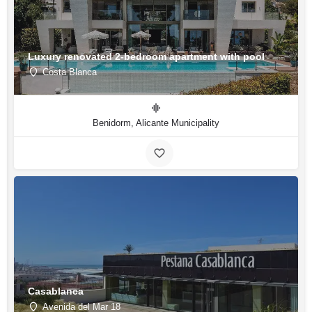
Luxury renovated 2-bedroom apartment with pool
Costa Blanca
Benidorm, Alicante Municipality
Casablanca
Avenida del Mar 18