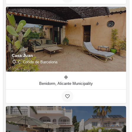
Casa Juan
C. Conde de Barcelona
Benidorm, Alicante Municipality